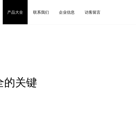
产品大全
联系我们
企业信息
访客留言
全的关键