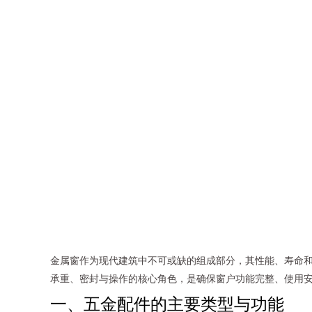
金属窗作为现代建筑中不可或缺的组成部分，其性能、寿命
承重、密封与操作的核心角色，是确保窗户功能完整、使用
一、五金配件的主要类型与功能