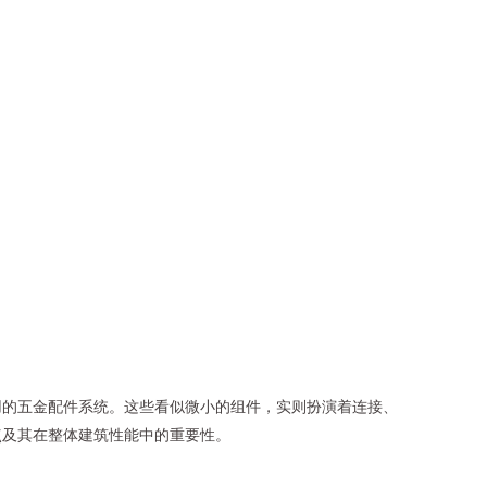
用的五金配件系统。这些看似微小的组件，实则扮演着连接、
点及其在整体建筑性能中的重要性。