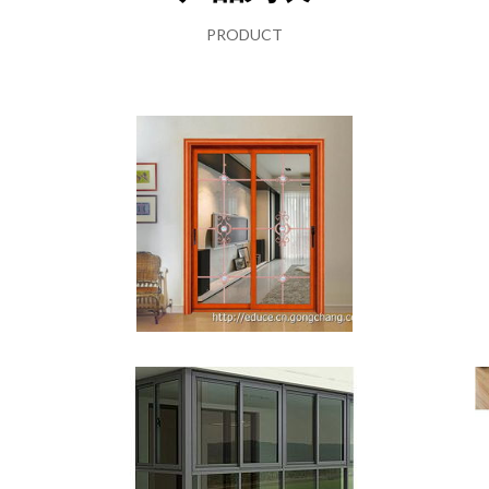
PRODUCT