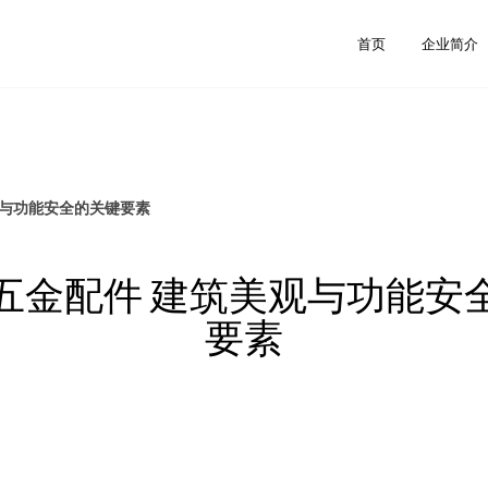
首页
企业简介
观与功能安全的关键要素
五金配件 建筑美观与功能安
要素