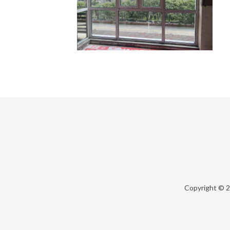
Copyright © 