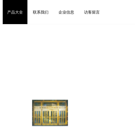
产品大全
联系我们
企业信息
访客留言