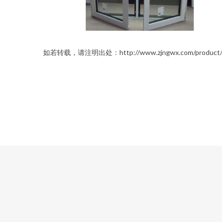
如若转载，请注明出处：http://www.zjngwx.com/product