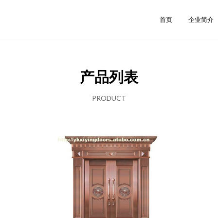
首页
企业简介
产品列表
PRODUCT