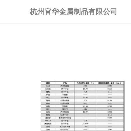
杭州官华金属制品有限公司