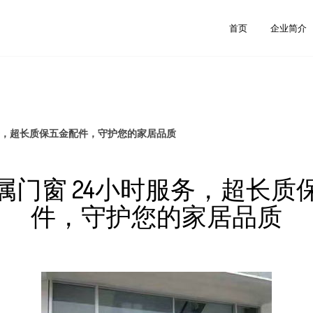
首页
企业简介
服务，超长质保五金配件，守护您的家居品质
属门窗 24小时服务，超长质
件，守护您的家居品质