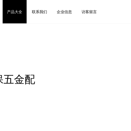
产品大全
联系我们
企业信息
访客留言
保五金配